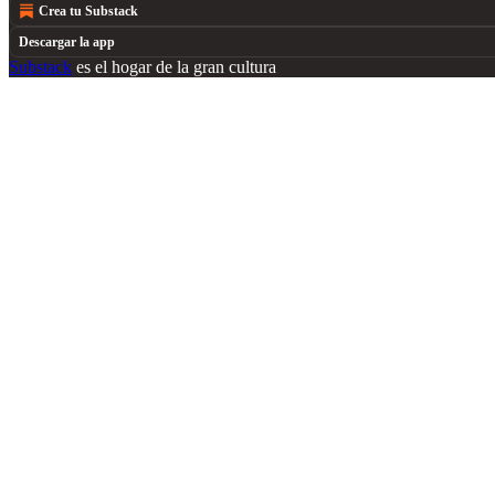
Crea tu Substack
Descargar la app
Substack
es el hogar de la gran cultura