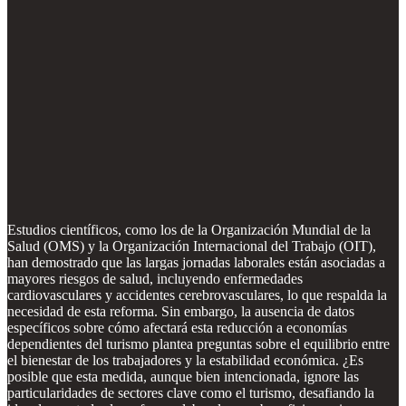
Estudios científicos, como los de la Organización Mundial de la
Salud (OMS) y la Organización Internacional del Trabajo (OIT),
han demostrado que las largas jornadas laborales están asociadas a
mayores riesgos de salud, incluyendo enfermedades
cardiovasculares y accidentes cerebrovasculares, lo que respalda la
necesidad de esta reforma. Sin embargo, la ausencia de datos
específicos sobre cómo afectará esta reducción a economías
dependientes del turismo plantea preguntas sobre el equilibrio entre
el bienestar de los trabajadores y la estabilidad económica. ¿Es
posible que esta medida, aunque bien intencionada, ignore las
particularidades de sectores clave como el turismo, desafiando la