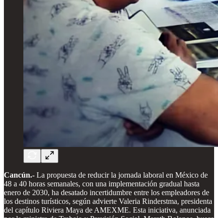
Cancún.-
La propuesta de reducir la jornada laboral en México de
48 a 40 horas semanales, con una implementación gradual hasta
enero de 2030, ha desatado incertidumbre entre los empleadores de
los destinos turísticos, según advierte Valeria Rinderstma, presidenta
del capítulo Riviera Maya de AMEXME. Esta iniciativa, anunciada