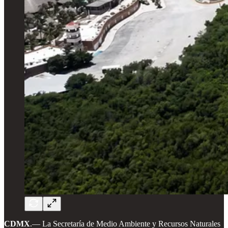
CDMX
.— La Secretaría de Medio Ambiente y Recursos Naturales