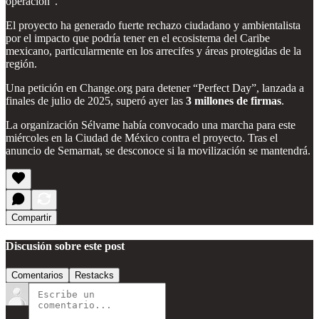
operación”.
El proyecto ha generado fuerte rechazo ciudadano y ambientalista
por el impacto que podría tener en el ecosistema del Caribe
mexicano, particularmente en los arrecifes y áreas protegidas de la
región.
Una petición en Change.org para detener “Perfect Day”, lanzada a
finales de julio de 2025, superó ayer las
3 millones de firmas
.
La organización Sélvame había convocado una marcha para este
miércoles en la Ciudad de México contra el proyecto. Tras el
anuncio de Semarnat, se desconoce si la movilización se mantendrá.
Compartir
Discusión sobre este post
Comentarios
Restacks