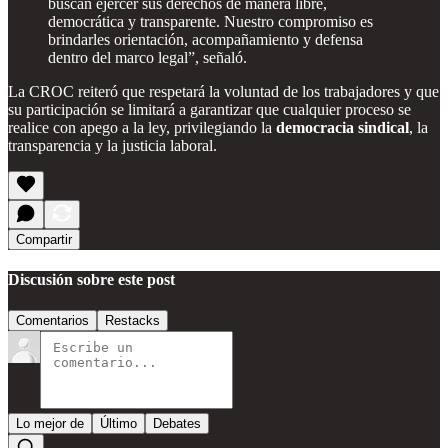
buscan ejercer sus derechos de manera libre,
democrática y transparente. Nuestro compromiso es
brindarles orientación, acompañamiento y defensa
dentro del marco legal”, señaló.
La CROC reiteró que respetará la voluntad de los trabajadores y que
su participación se limitará a garantizar que cualquier proceso se
realice con apego a la ley, privilegiando la
democracia sindical
, la
transparencia y la justicia laboral.
Compartir
Discusión sobre este post
Comentarios
Restacks
Lo mejor de
Último
Debates