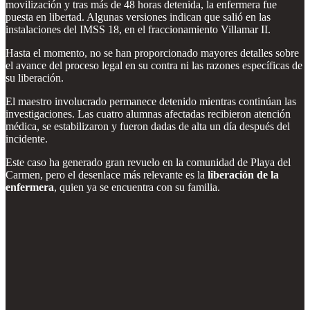
movilización y tras más de 48 horas detenida, la enfermera fue
puesta en libertad. Algunas versiones indican que salió en las
instalaciones del IMSS 18, en el fraccionamiento Villamar II.
Hasta el momento, no se han proporcionado mayores detalles sobre
el avance del proceso legal en su contra ni las razones específicas de
su liberación.
El maestro involucrado permanece detenido mientras continúan las
investigaciones. Las cuatro alumnas afectadas recibieron atención
médica, se estabilizaron y fueron dadas de alta un día después del
incidente.
Este caso ha generado gran revuelo en la comunidad de Playa del
Carmen, pero el desenlace más relevante es la
liberación de la
enfermera
, quien ya se encuentra con su familia.