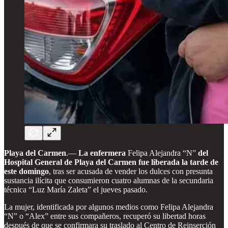
Playa del Carmen
.—
La enfermera
Felipa Alejandra “N”
del
Hospital General de Playa del Carmen fue liberada la tarde de
este domingo
, tras ser acusada de vender los dulces con presunta
sustancia ilícita que consumieron cuatro alumnas de la secundaria
técnica “Luz María Zaleta” el jueves pasado.
La mujer, identificada por algunos medios como Felipa Alejandra
“N” o “Alex” entre sus compañeros, recuperó su libertad horas
después de que se confirmara su traslado al Centro de Reinserción