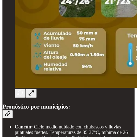
Pronóstico por municipios:
Cancún:
Cielo medio nublado con chubascos y lluvias
puntuales fuertes. Temperaturas de 35-37°C, mínima de 26-