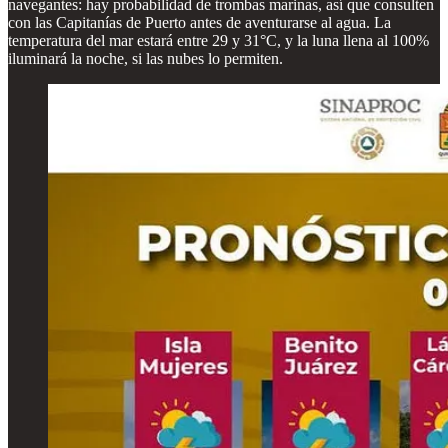
navegantes: hay probabilidad de trombas marinas, así que consulten
con las Capitanías de Puerto antes de aventurarse al agua. La
temperatura del mar estará entre 29 y 31°C, y la luna llena al 100%
iluminará la noche, si las nubes lo permiten.