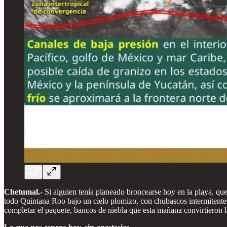
Chetumal.-
Si alguien tenía planeado broncearse hoy en la playa, que
todo Quintana Roo bajo un cielo plomizo, con chubascos intermitentes 
completar el paquete, bancos de niebla que esta mañana convirtieron 