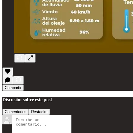
Compartir
Discusión sobre este post
Comentarios
Restacks