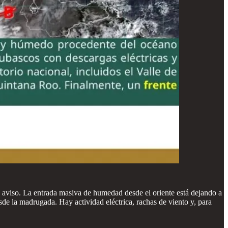
vo aviso. La entrada masiva de humedad desde el oriente está dejando a
de la madrugada. Hay actividad eléctrica, rachas de viento y, para