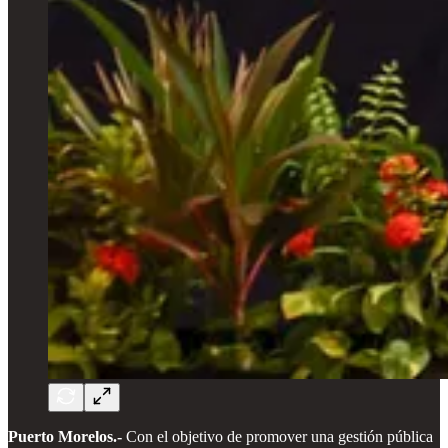
Puerto Morelos.-
Con el objetivo de promover una gestión pública