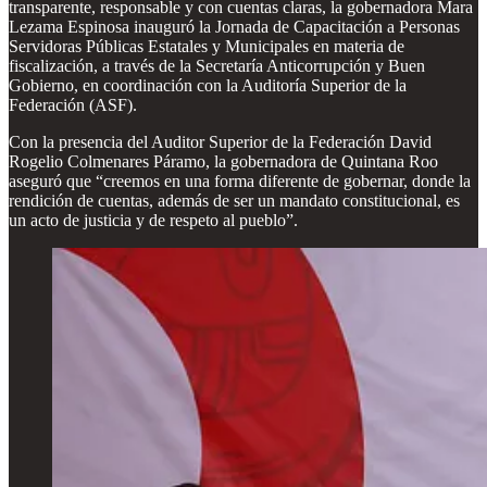
transparente, responsable y con cuentas claras, la gobernadora Mara
Lezama Espinosa inauguró la Jornada de Capacitación a Personas
Servidoras Públicas Estatales y Municipales en materia de
fiscalización, a través de la Secretaría Anticorrupción y Buen
Gobierno, en coordinación con la Auditoría Superior de la
Federación (ASF).
Con la presencia del Auditor Superior de la Federación David
Rogelio Colmenares Páramo, la gobernadora de Quintana Roo
aseguró que “creemos en una forma diferente de gobernar, donde la
rendición de cuentas, además de ser un mandato constitucional, es
un acto de justicia y de respeto al pueblo”.