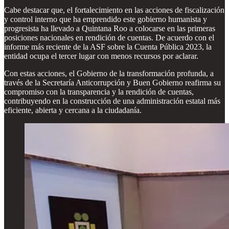
Cabe destacar que, el fortalecimiento en las acciones de fiscalización
y control interno que ha emprendido este gobierno humanista y
progresista ha llevado a Quintana Roo a colocarse en las primeras
posiciones nacionales en rendición de cuentas. De acuerdo con el
informe más reciente de la ASF sobre la Cuenta Pública 2023, la
entidad ocupa el tercer lugar con menos recursos por aclarar.
Con estas acciones, el Gobierno de la transformación profunda, a
través de la Secretaría Anticorrupción y Buen Gobierno reafirma su
compromiso con la transparencia y la rendición de cuentas,
contribuyendo en la construcción de una administración estatal más
eficiente, abierta y cercana a la ciudadanía.