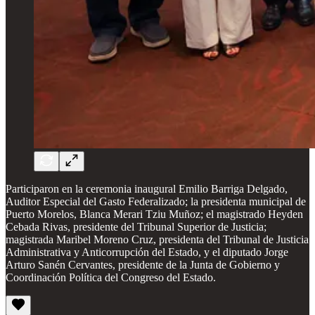
Participaron en la ceremonia inaugural Emilio Barriga Delgado,
Auditor Especial del Gasto Federalizado; la presidenta municipal de
Puerto Morelos, Blanca Merari Tziu Muñoz; el magistrado Heyden
Cebada Rivas, presidente del Tribunal Superior de Justicia;
magistrada Maribel Moreno Cruz, presidenta del Tribunal de Justicia
Administrativa y Anticorrupción del Estado, y el diputado Jorge
Arturo Sanén Cervantes, presidente de la Junta de Gobierno y
Coordinación Política del Congreso del Estado.