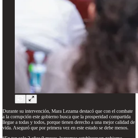
Durante su intervención, Mara Lezama destacó que con el combate
a la corrupción este gobierno busca que la prosperidad compartida
llegue a todas y todos, porque tienen derecho a una mejor calidad de
vida. Aseguró que por primera vez en este estado se debe menos.