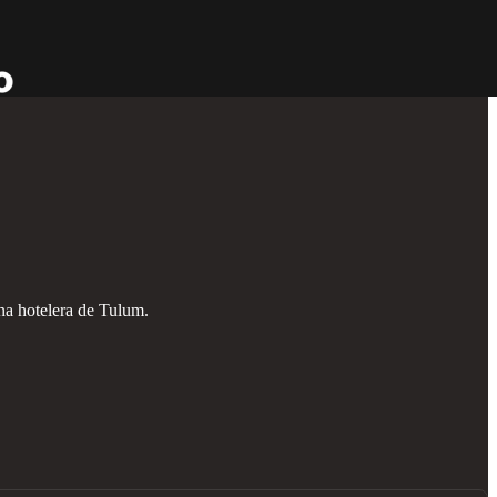
ona hotelera de Tulum.