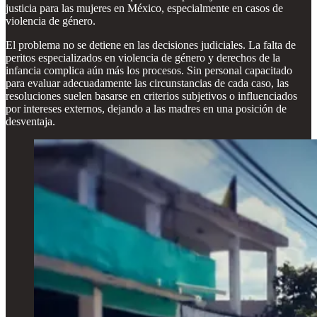
justicia para las mujeres en México, especialmente en casos de
violencia de género.
El problema no se detiene en las decisiones judiciales. La falta de
peritos especializados en violencia de género y derechos de la
infancia complica aún más los procesos. Sin personal capacitado
para evaluar adecuadamente las circunstancias de cada caso, las
resoluciones suelen basarse en criterios subjetivos o influenciados
por intereses externos, dejando a las madres en una posición de
desventaja.