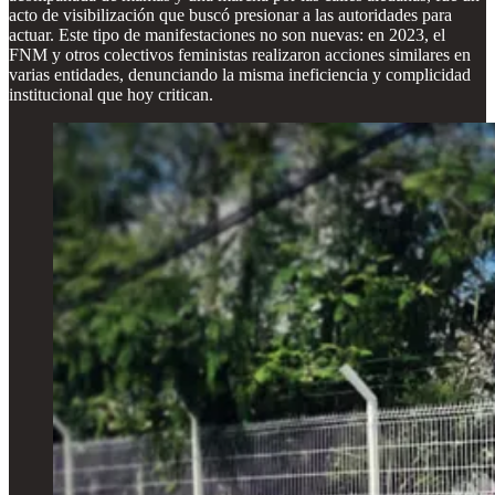
acto de visibilización que buscó presionar a las autoridades para
actuar. Este tipo de manifestaciones no son nuevas: en 2023, el
FNM y otros colectivos feministas realizaron acciones similares en
varias entidades, denunciando la misma ineficiencia y complicidad
institucional que hoy critican.