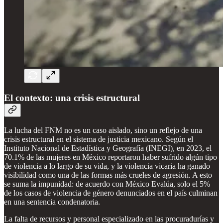
El contexto: una crisis estructural
La lucha del FNM no es un caso aislado, sino un reflejo de una
crisis estructural en el sistema de justicia mexicano. Según el
Instituto Nacional de Estadística y Geografía (INEGI), en 2023, el
70.1% de las mujeres en México reportaron haber sufrido algún tipo
de violencia a lo largo de su vida, y la violencia vicaria ha ganado
visibilidad como una de las formas más crueles de agresión. A esto
se suma la impunidad: de acuerdo con México Evalúa, solo el 5%
de los casos de violencia de género denunciados en el país culminan
en una sentencia condenatoria.
La falta de recursos y personal especializado en las procuradurías y