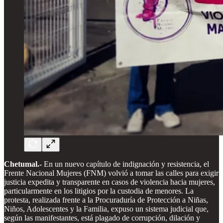
Chetumal.-
En un nuevo capítulo de indignación y resistencia, el
Frente Nacional Mujeres (FNM) volvió a tomar las calles para exigir
justicia expedita y transparente en casos de violencia hacia mujeres,
particularmente en los litigios por la custodia de menores. La
protesta, realizada frente a la Procuraduría de Protección a Niñas,
Niños, Adolescentes y la Familia, expuso un sistema judicial que,
según las manifestantes, está plagado de corrupción, dilación y