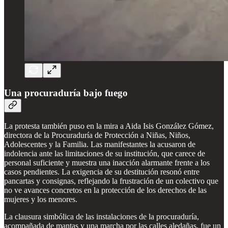
Una procuraduría bajo fuego
La protesta también puso en la mira a Aida Isis González Gómez,
directora de la Procuraduría de Protección a Niñas, Niños,
Adolescentes y la Familia. Las manifestantes la acusaron de
indolencia ante las limitaciones de su institución, que carece de
personal suficiente y muestra una inacción alarmante frente a los
casos pendientes. La exigencia de su destitución resonó entre
pancartas y consignas, reflejando la frustración de un colectivo que
no ve avances concretos en la protección de los derechos de las
mujeres y los menores.
La clausura simbólica de las instalaciones de la procuraduría,
acompañada de mantas y una marcha por las calles aledañas, fue un