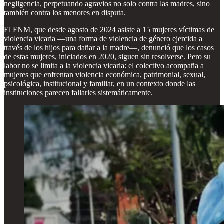
negligencia, perpetuando agravios no solo contra las madres, sino
también contra los menores en disputa.
El FNM, que desde agosto de 2024 asiste a 15 mujeres víctimas de
violencia vicaria —una forma de violencia de género ejercida a
través de los hijos para dañar a la madre—, denunció que los casos
de estas mujeres, iniciados en 2020, siguen sin resolverse. Pero su
labor no se limita a la violencia vicaria: el colectivo acompaña a
mujeres que enfrentan violencia económica, patrimonial, sexual,
psicológica, institucional y familiar, en un contexto donde las
instituciones parecen fallarles sistemáticamente.