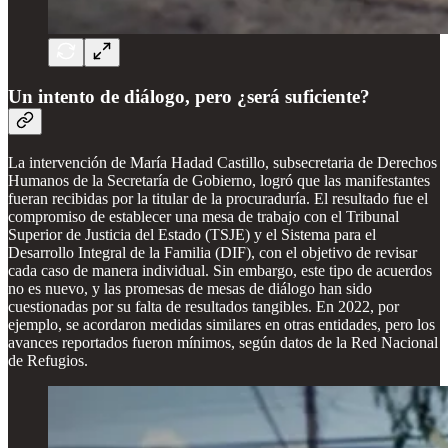
Un intento de diálogo, pero ¿será suficiente?
La intervención de María Hadad Castillo, subsecretaria de Derechos
Humanos de la Secretaría de Gobierno, logró que las manifestantes
fueran recibidas por la titular de la procuraduría. El resultado fue el
compromiso de establecer una mesa de trabajo con el Tribunal
Superior de Justicia del Estado (TSJE) y el Sistema para el
Desarrollo Integral de la Familia (DIF), con el objetivo de revisar
cada caso de manera individual. Sin embargo, este tipo de acuerdos
no es nuevo, y las promesas de mesas de diálogo han sido
cuestionadas por su falta de resultados tangibles. En 2022, por
ejemplo, se acordaron medidas similares en otras entidades, pero los
avances reportados fueron mínimos, según datos de la Red Nacional
de Refugios.