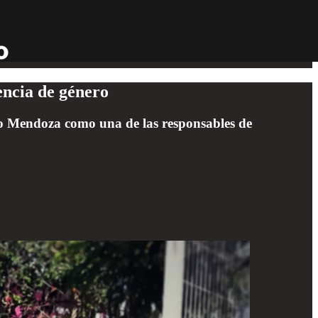
lencia de género
o Mendoza como una de las responsables de