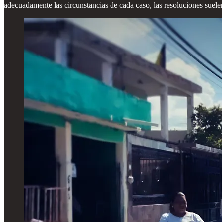
adecuadamente las circunstancias de cada caso, las resoluciones suelen