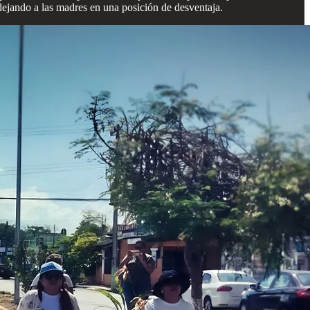
 dejando a las madres en una posición de desventaja.