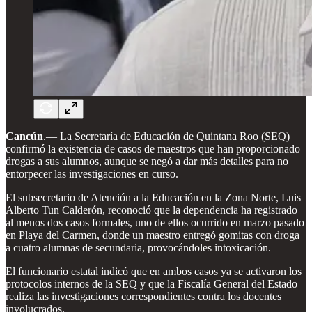
Cancún
.— La Secretaría de Educación de Quintana Roo (SEQ)
confirmó la existencia de casos de maestros que han proporcionado
drogas a sus alumnos, aunque se negó a dar más detalles para no
entorpecer las investigaciones en curso.
El subsecretario de Atención a la Educación en la Zona Norte, Luis
Alberto Tun Calderón, reconoció que la dependencia ha registrado
al menos dos casos formales, uno de ellos ocurrido en marzo pasado
en Playa del Carmen, donde un maestro entregó gomitas con droga
a cuatro alumnas de secundaria, provocándoles intoxicación.
El funcionario estatal indicó que en ambos casos ya se activaron los
protocolos internos de la SEQ y que la Fiscalía General del Estado
realiza las investigaciones correspondientes contra los docentes
involucrados.