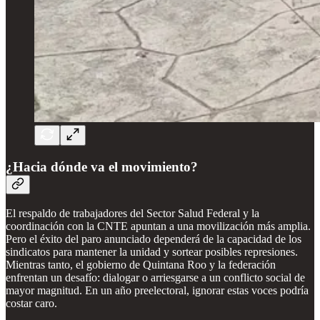
¿Hacia dónde va el movimiento?
El respaldo de trabajadores del Sector Salud Federal y la
coordinación con la CNTE apuntan a una movilización más amplia.
Pero el éxito del paro anunciado dependerá de la capacidad de los
sindicatos para mantener la unidad y sortear posibles represiones.
Mientras tanto, el gobierno de Quintana Roo y la federación
enfrentan un desafío: dialogar o arriesgarse a un conflicto social de
mayor magnitud. En un año preelectoral, ignorar estas voces podría
costar caro.