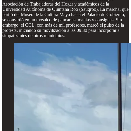
Asociación de Trabajadoras del Hogar y académicos de la
Universidad Autónoma de Quintana Roo (Sauqroo). La marcha, que
partió del Museo de la Cultura Maya hacia el Palacio de Gobierno,
se convirtió en un mosaico de pancartas, mantas y consignas. Sin
embargo, el CCL, con más de mil profesores, marcó el pulso de la
protesta, iniciando su movilización a las 09:30 para incorporar a
simpatizantes de otros municipios.