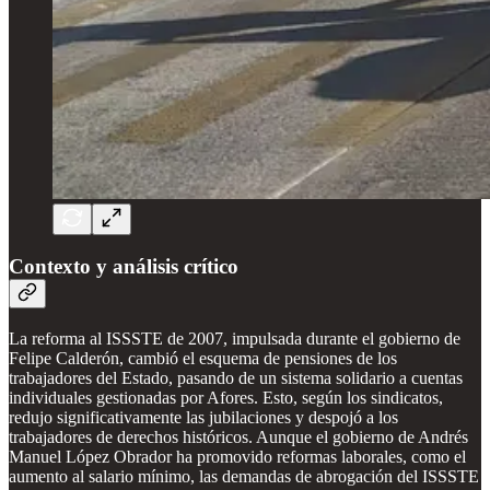
Contexto y análisis crítico
La reforma al ISSSTE de 2007, impulsada durante el gobierno de
Felipe Calderón, cambió el esquema de pensiones de los
trabajadores del Estado, pasando de un sistema solidario a cuentas
individuales gestionadas por Afores. Esto, según los sindicatos,
redujo significativamente las jubilaciones y despojó a los
trabajadores de derechos históricos. Aunque el gobierno de Andrés
Manuel López Obrador ha promovido reformas laborales, como el
aumento al salario mínimo, las demandas de abrogación del ISSSTE