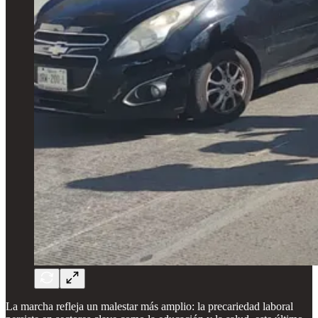
La marcha refleja un malestar más amplio: la precariedad laboral