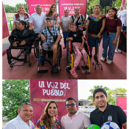
También se atendieron asuntos que requirieron asesoría legal, de
certeza jurídica de la tierra y de atención médica.