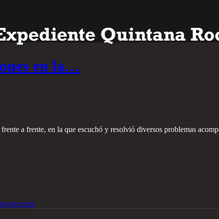
ones en la…
rente a frente, en la que escuchó y resolvió diversos problemas acomp
recolección