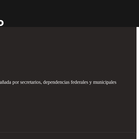
añada por secretarios, dependencias federales y municipales