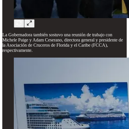
La Gobernadora también sostuvo una reunión de trabajo con
Michele Paige y Adam Ceserano, directora general y presidente de
la Asociación de Cruceros de Florida y el Caribe (FCCA),
respectivamente.