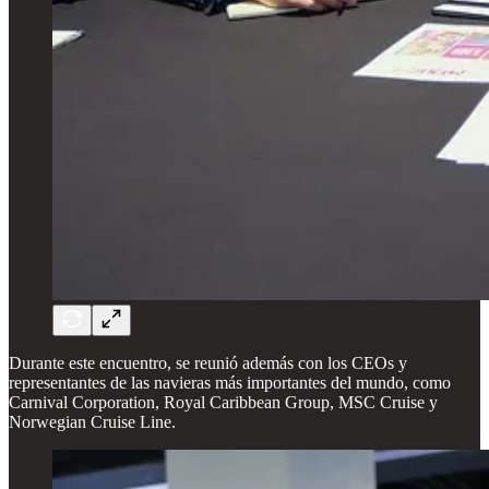
Durante este encuentro, se reunió además con los CEOs y
representantes de las navieras más importantes del mundo, como
Carnival Corporation, Royal Caribbean Group, MSC Cruise y
Norwegian Cruise Line.