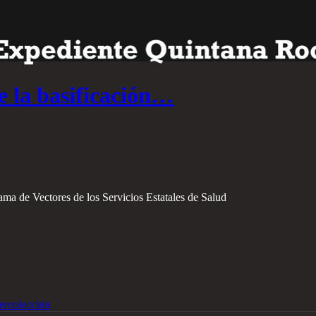
 la basificación…
rama de Vectores de los Servicios Estatales de Salud
recolección