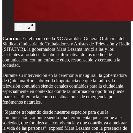
Cancún.-
En el marco de la XC Asamblea General Ordinaria del
Sindicato Industrial de Trabajadores y Artistas de Televisión y Radio
(SITATYR), la gobernadora Mara Lezama invitó a las y los
asistentes a fortalecer la labor informativa de los medios de
comunicación con un enfoque ético, responsable y cercano a la
sociedad.
Durante su intervención en la ceremonia inaugural, la gobernadora
de Quintana Roo subrayó la importancia de que la radio y la
televisión continúen siendo canales confiables para la ciudadanía,
especialmente en contextos donde la información oportuna puede
marcar la diferencia, como en situaciones de emergencia por
fenómenos naturales.
“Sigamos trabajando desde nuestros espacios para que la
comunicación continúe siendo una herramienta que acerque a la
sociedad, que fortalezca la convivencia y que contribuya a mejorar
la vida de las personas”, expresó Mara Lezama con la presencia de