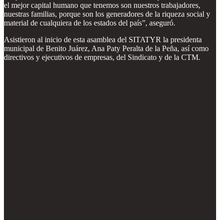
el mejor capital humano que tenemos son nuestros trabajadores,
nuestras familias, porque son los generadores de la riqueza social y
material de cualquiera de los estados del país”, aseguró.
Asistieron al inicio de esta asamblea del SITATYR la presidenta
municipal de Benito Juárez, Ana Paty Peralta de la Peña, así como
directivos y ejecutivos de empresas, del Sindicato y de la CTM.