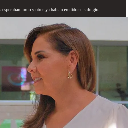
s esperaban turno y otros ya habían emitido su sufragio.