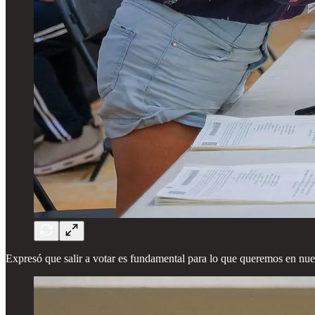
Expresó que salir a votar es fundamental para lo que queremos en nuestra