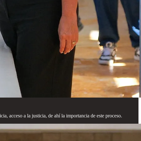
ia, acceso a la justicia, de ahí la importancia de este proceso.