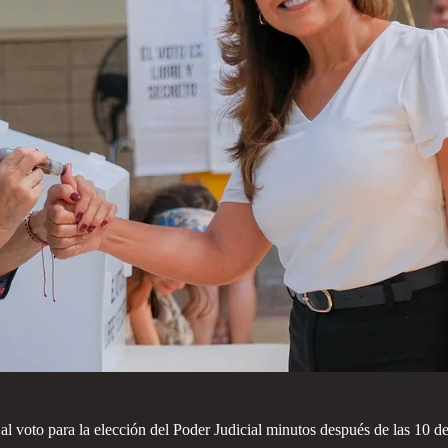
voto para la elección del Poder Judicial minutos después de las 10 de 