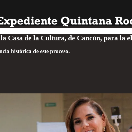
a Casa de la Cultura, de Cancún, para la el
ia histórica de este proceso.