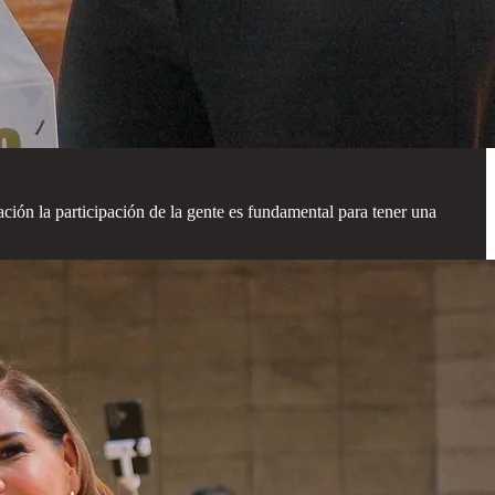
ción la participación de la gente es fundamental para tener una