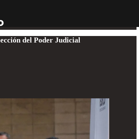
ección del Poder Judicial