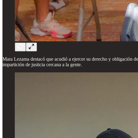
Mara Lezama destacó que acudió a ejercer su derecho y obligación de v
impartición de justicia cercana a la gente.