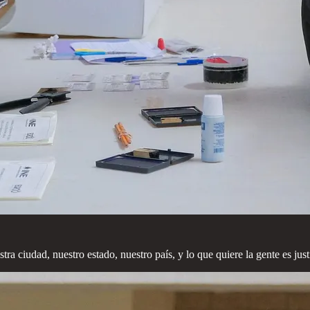
 ciudad, nuestro estado, nuestro país, y lo que quiere la gente es justic