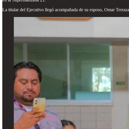
La titular del Ejecutivo llegó acompañada de su esposo, Omar Terrazas