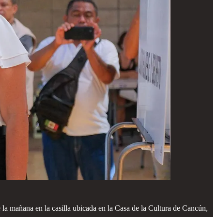
la mañana en la casilla ubicada en la Casa de la Cultura de Cancún,