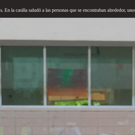
. En la casilla saludó a las personas que se encontraban alrededor, uno