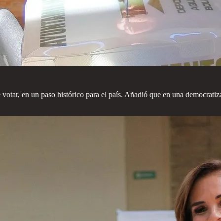
otar, en un paso histórico para el país. Añadió que en una democratiza