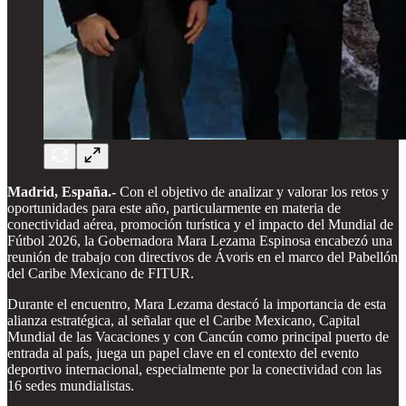
Madrid, España.-
Con el objetivo de analizar y valorar los retos y
oportunidades para este año, particularmente en materia de
conectividad aérea, promoción turística y el impacto del Mundial de
Fútbol 2026, la Gobernadora Mara Lezama Espinosa encabezó una
reunión de trabajo con directivos de Ávoris en el marco del Pabellón
del Caribe Mexicano de FITUR.
Durante el encuentro, Mara Lezama destacó la importancia de esta
alianza estratégica, al señalar que el Caribe Mexicano, Capital
Mundial de las Vacaciones y con Cancún como principal puerto de
entrada al país, juega un papel clave en el contexto del evento
deportivo internacional, especialmente por la conectividad con las
16 sedes mundialistas.