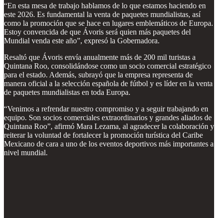
“En esta mesa de trabajo hablamos de lo que estamos haciendo en
este 2026. Es fundamental la venta de paquetes mundialistas, así
como la promoción que se hace en lugares emblemáticos de Europa.
Estoy convencida de que Ávoris será quien más paquetes del
Mundial venda este año”, expresó la Gobernadora.
Resaltó que Ávoris envía anualmente más de 200 mil turistas a
Quintana Roo, consolidándose como un socio comercial estratégico
para el estado. Además, subrayó que la empresa representa de
manera oficial a la selección española de fútbol y es líder en la venta
de paquetes mundialistas en toda Europa.
“Venimos a refrendar nuestro compromiso y a seguir trabajando en
equipo. Son socios comerciales extraordinarios y grandes aliados de
Quintana Roo”, afirmó Mara Lezama, al agradecer la colaboración y
reiterar la voluntad de fortalecer la promoción turística del Caribe
Mexicano de cara a uno de los eventos deportivos más importantes a
nivel mundial.