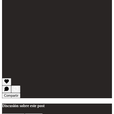
Compartir
Discusión sobre este post