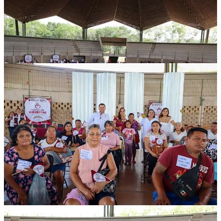
Compartir
Discusión sobre este post