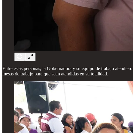
Entre estas personas, la Gobernadora y su equipo de trabajo atendiero
mesas de trabajo para que sean atendidas en su totalidad.