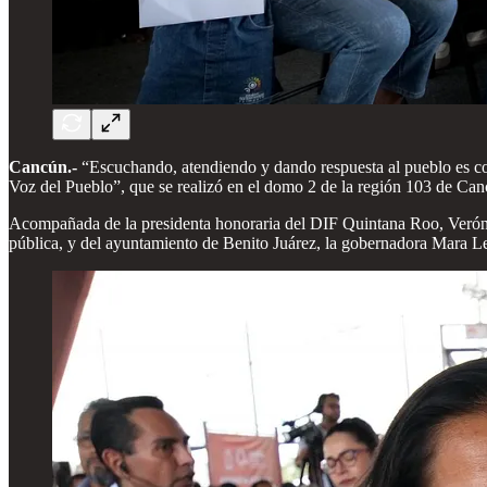
Cancún.-
“Escuchando, atendiendo y dando respuesta al pueblo es c
Voz del Pueblo”, que se realizó en el domo 2 de la región 103 de Can
Acompañada de la presidenta honoraria del DIF Quintana Roo, Verónica
pública, y del ayuntamiento de Benito Juárez, la gobernadora Mara Lez