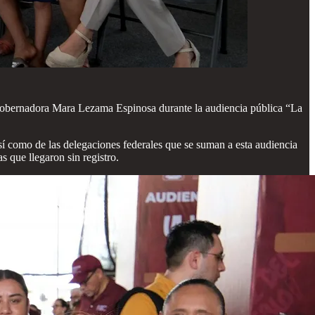
gobernadora Mara Lezama Espinosa durante la audiencia pública “La
í como de las delegaciones federales que se suman a esta audiencia
 que llegaron sin registro.