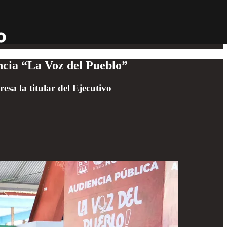
ncia “La Voz del Pueblo”
sa la titular del Ejecutivo