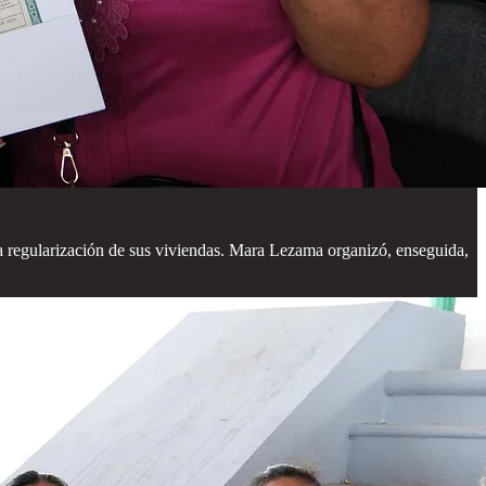
la regularización de sus viviendas. Mara Lezama organizó, enseguida,