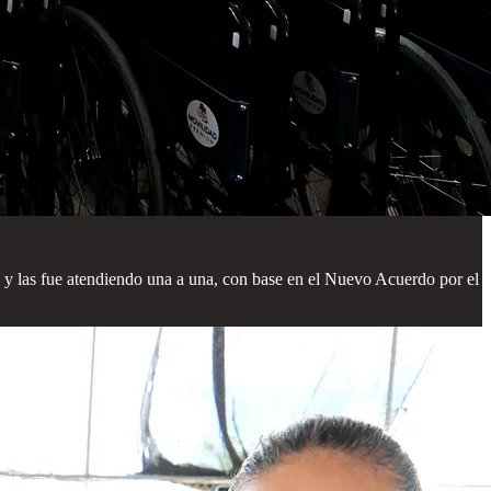
s, y las fue atendiendo una a una, con base en el Nuevo Acuerdo por el