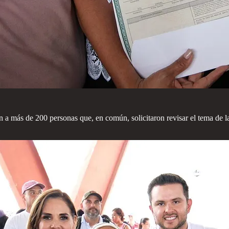
n a más de 200 personas que, en común, solicitaron revisar el tema de 