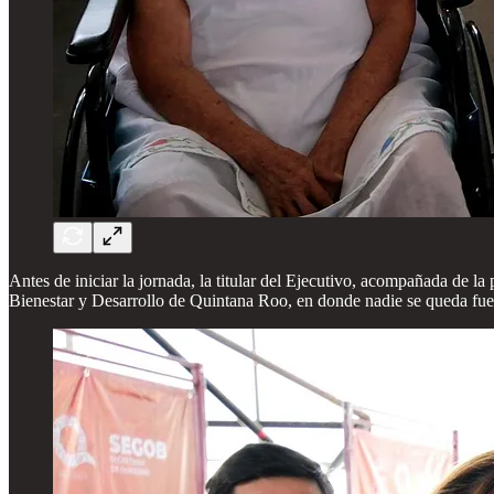
Antes de iniciar la jornada, la titular del Ejecutivo, acompañada de l
Bienestar y Desarrollo de Quintana Roo, en donde nadie se queda fuer