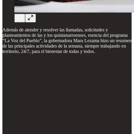
Además de atender y resolver las llamadas, solicitudes y
planteamientos de las y los quintanarroenses, esencia del programa
“La Voz del Pueblo”, la gobernadora Mara Lezama hizo un resumen
de las principales actividades de la semana, siempre trabajando en
territorio, 24/7, para el bienestar de todas y todos.