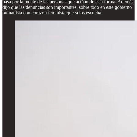
pasa por la mente de las personas que actúan de esta forma. Además,
dijo que las denuncias son importantes, sobre todo en este gobierno
humanista con corazón feminista que sí los escucha.