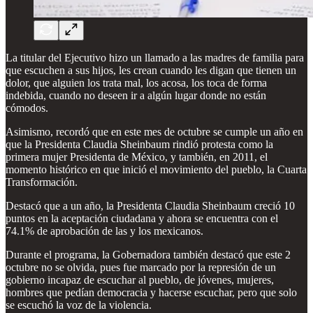
La titular del Ejecutivo hizo un llamado a las madres de familia para
que escuchen a sus hijos, les crean cuando les digan que tienen un
dolor, que alguien los trata mal, los acosa, los toca de forma
indebida, cuando no deseen ir a algún lugar donde no están
cómodos.
Asimismo, recordó que en este mes de octubre se cumple un año en
que la Presidenta Claudia Sheinbaum rindió protesta como la
primera mujer Presidenta de México, y también, en 2011, el
momento histórico en que inició el movimiento del pueblo, la Cuarta
Transformación.
Destacó que a un año, la Presidenta Claudia Sheinbaum creció 10
puntos en la aceptación ciudadana y ahora se encuentra con el
74.1% de aprobación de las y los mexicanos.
Durante el programa, la Gobernadora también destacó que este 2
octubre no se olvida, pues fue marcado por la represión de un
gobierno incapaz de escuchar al pueblo, de jóvenes, mujeres,
hombres que pedían democracia y hacerse escuchar, pero que solo
se escuchó la voz de la violencia.