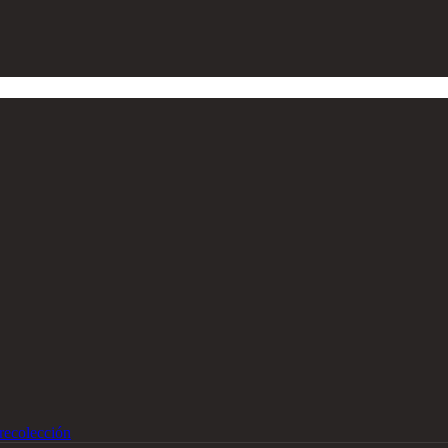
recolección