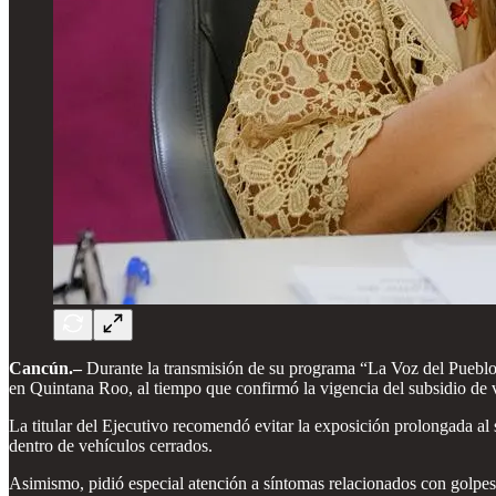
Cancún.–
Durante la transmisión de su programa “La Voz del Pueblo”
en Quintana Roo, al tiempo que confirmó la vigencia del subsidio de v
La titular del Ejecutivo recomendó evitar la exposición prolongada al s
dentro de vehículos cerrados.
Asimismo, pidió especial atención a síntomas relacionados con golpes 