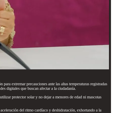
para extremar precauciones ante las altas temperaturas registradas
es digitales que buscan afectar a la ciudadanía.
 utilizar protector solar y no dejar a menores de edad ni mascotas
aceleración del ritmo cardíaco y deshidratación, exhortando a la