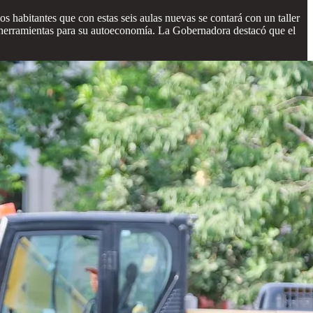
 habitantes que con estas seis aulas nuevas se contará con un taller
a y herramientas para su autoeconomía. La Gobernadora destacó que el