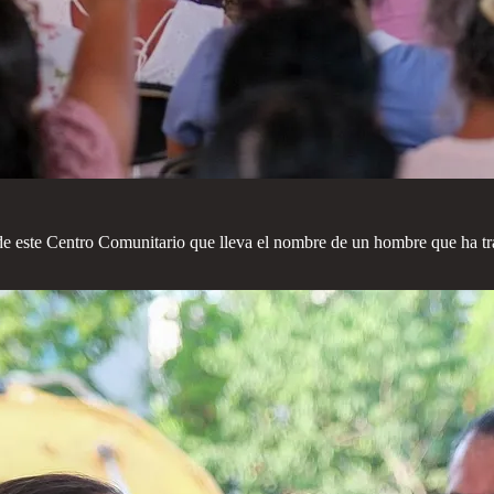
de este Centro Comunitario que lleva el nombre de un hombre que ha tr