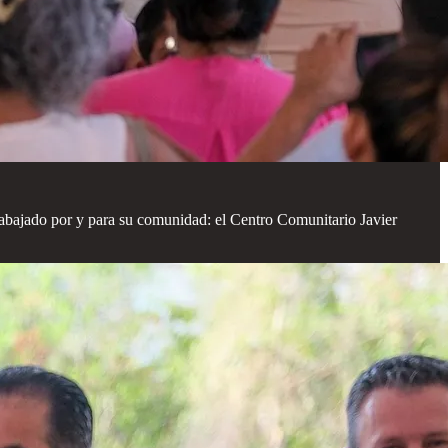
abajado por y para su comunidad: el Centro Comunitario Javier