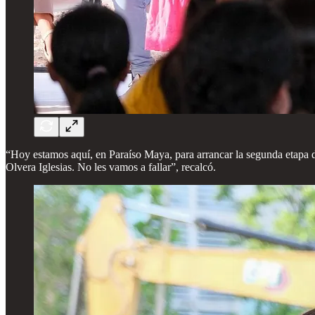
“Hoy estamos aquí, en Paraíso Maya, para arrancar la segunda etapa 
Olvera Iglesias. No les vamos a fallar”, recalcó.