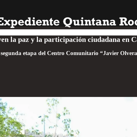
n la paz y la participación ciudadana en 
a segunda etapa del Centro Comunitario “Javier Olvera