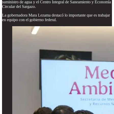
suministro de agua y el Centro Integral de Saneamiento y Economía
Circular del Sargazo.
La gobernadora Mara Lezama destacó lo importante que es trabajar
en equipo con el gobierno federal.