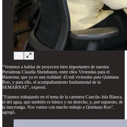
“Venimos a hablar de proyectos bien importantes de nuestra
Presidenta Claudia Sheinbaum, entre ellos Viviendas para el
Bienestar, que ya es una realidad: 43 mil viviendas para Quintana
Roo, y para ello, el acompañamiento fundamental de la
SEMARNAT", expresó.
"Estamos trabajando en el tema de la carretera Cancún–Isla Blanca,
el del agua, que también es básico y un derecho, y, por supuesto, de
la macroalga. Nos vamos con mucho trabajo a Quintana Roo”,
agregó.