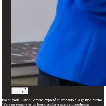
Por su parte, Alicia Bárcena expresó su respaldo a la gestión estatal.
“Para mí siempre es un honor recibir a nuestra queridísima