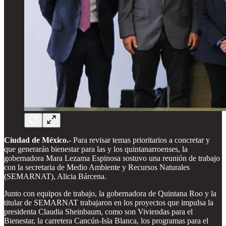
Ciudad de México.-
Para revisar temas prioritarios a concretar y
que generarán bienestar para las y los quintanarroenses, la
gobernadora Mara Lezama Espinosa sostuvo una reunión de trabajo
con la secretaria de Medio Ambiente y Recursos Naturales
(SEMARNAT), Alicia Bárcena.
Junto con equipos de trabajo, la gobernadora de Quintana Roo y la
titular de SEMARNAT trabajaron en los proyectos que impulsa la
presidenta Claudia Sheinbaum, como son Viviendas para el
Bienestar, la carretera Cancún-Isla Blanca, los programas para el