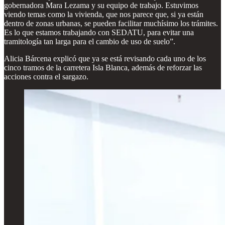
gobernadora Mara Lezama y su equipo de trabajo. Estuvimos
viendo temas como la vivienda, que nos parece que, si ya están
dentro de zonas urbanas, se pueden facilitar muchísimo los trámites.
Es lo que estamos trabajando con SEDATU, para evitar una
tramitología tan larga para el cambio de uso de suelo”.
Alicia Bárcena explicó que ya se está revisando cada uno de los
cinco tramos de la carretera Isla Blanca, además de reforzar las
acciones contra el sargazo.