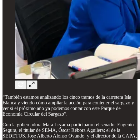
“También estamos analizando los cinco tramos de la carretera Isla
Blanca y viendo cómo ampliar la acción para contener el sargazo y
ver si el próximo año ya podemos contar con este Parque de
Economía Circular del Sargazo”.
Con la gobernadora Mara Lezama participaron el senador Eugenio
Segura, el titular de SEMA, Óscar Rébora Aguilera; el de la
SEDETUS, José Alberto Alonso Ovando, y el director de la CAPA,