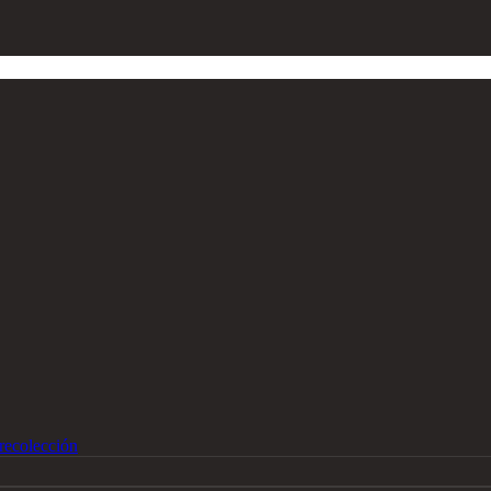
recolección