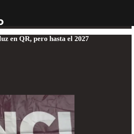
luz en QR, pero hasta el 2027