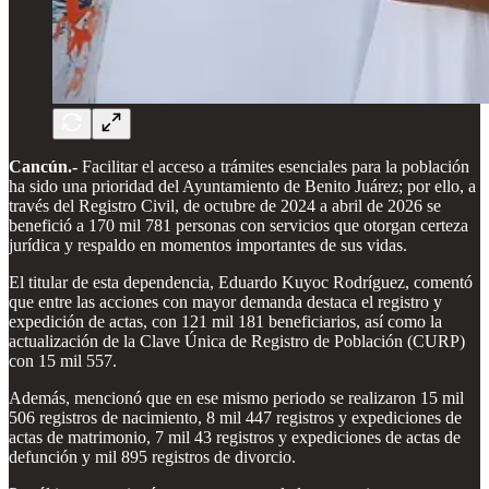
Cancún.-
Facilitar el acceso a trámites esenciales para la población
ha sido una prioridad del Ayuntamiento de Benito Juárez; por ello, a
través del Registro Civil, de octubre de 2024 a abril de 2026 se
benefició a 170 mil 781 personas con servicios que otorgan certeza
jurídica y respaldo en momentos importantes de sus vidas.
El titular de esta dependencia, Eduardo Kuyoc Rodríguez, comentó
que entre las acciones con mayor demanda destaca el registro y
expedición de actas, con 121 mil 181 beneficiarios, así como la
actualización de la Clave Única de Registro de Población (CURP)
con 15 mil 557.
Además, mencionó que en ese mismo periodo se realizaron 15 mil
506 registros de nacimiento, 8 mil 447 registros y expediciones de
actas de matrimonio, 7 mil 43 registros y expediciones de actas de
defunción y mil 895 registros de divorcio.