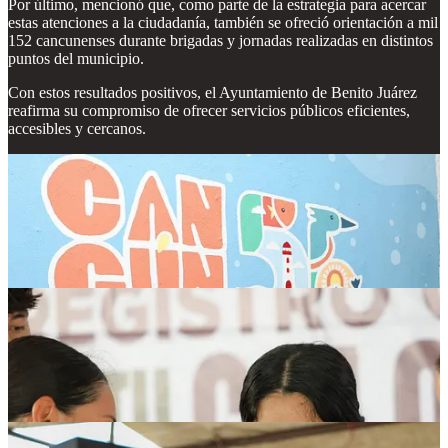
Por último, mencionó que, como parte de la estrategia para acercar
estas atenciones a la ciudadanía, también se ofreció orientación a mil
152 cancunenses durante brigadas y jornadas realizadas en distintos
puntos del municipio.
Con estos resultados positivos, el Ayuntamiento de Benito Juárez
reafirma su compromiso de ofrecer servicios públicos eficientes,
accesibles y cercanos.