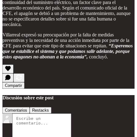
continuidad del suministro eléctrico, un factor clave para el
desarrollo económico del país. Según el comunicado oficial de la
CFE, el apagón se debió a un problema de mantenimiento, aunque
no se especificaron detalles sobre si fue una falla humana o
mecánica.
Villarreal expresó su preocupación por la falta de medidas
preventivas y la necesidad de una acción inmediata por parte de la
CFE para evitar que este tipo de situaciones se repitan.
“Esperemos
que se estabilice el sistema y que podamos salir adelante, porque
estos apagones no abonan a la economía”,
concluyó.
Compartir
Discusión sobre este post
Comentarios
Restacks