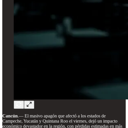
Cancún
.— El masivo apagón que afectó a los estados de
Campeche, Yucatán y Quintana Roo el viernes, dejó un impacto
económico devastador en la región, con pérdidas estimadas en más