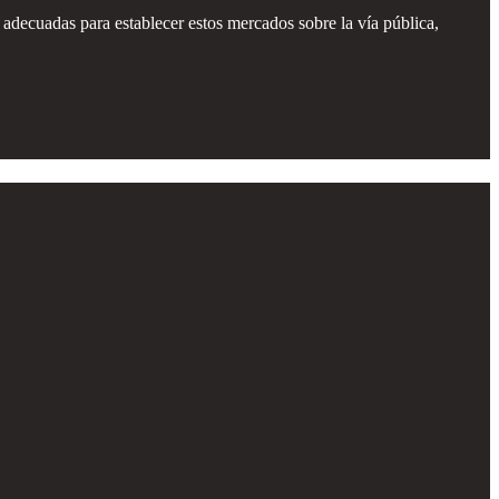
 adecuadas para establecer estos mercados sobre la vía pública,