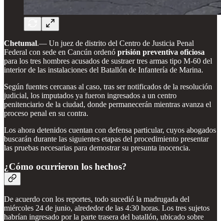
Chetumal
.— Un juez de distrito del Centro de Justicia Penal
Federal con sede en Cancún ordenó
prisión preventiva oficiosa
para los tres hombres acusados de sustraer tres armas tipo M-60 del
interior de las instalaciones del Batallón de Infantería de Marina.
Según fuentes cercanas al caso, tras ser notificados de la resolución
judicial, los imputados ya fueron ingresados a un centro
penitenciario de la ciudad, donde permanecerán mientras avanza el
proceso penal en su contra.
Los ahora detenidos cuentan con defensa particular, cuyos abogados
buscarán durante las siguientes etapas del procedimiento presentar
las pruebas necesarias para demostrar su presunta inocencia.
¿Cómo ocurrieron los hechos?
De acuerdo con los reportes, todo sucedió la madrugada del
miércoles 24 de junio, alrededor de las 4:30 horas. Los tres sujetos
habrían ingresado por la parte trasera del batallón, ubicado sobre