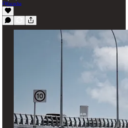
Escucha