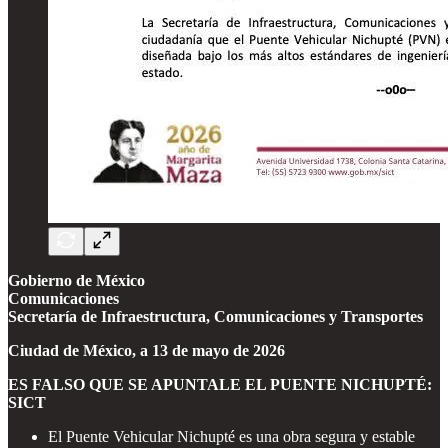
Gobierno de México
Comunicaciones
Secretaría de Infraestructura, Comunicaciones y Transportes
Ciudad de México, a 13 de mayo de 2026
ES FALSO QUE SE APUNTALE EL PUENTE NICHUPTÉ:
SICT
El Puente Vehicular Nichupté es una obra segura y estable