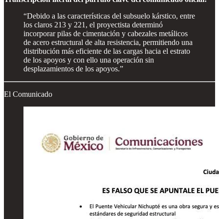
“Debido a las características del subsuelo kárstico, entre
los claros 213 y 221, el proyectista determinó
incorporar pilas de cimentación y cabezales metálicos
de acero estructural de alta resistencia, permitiendo una
distribución más eficiente de las cargas hacia el estrato
de los apoyos y con ello una operación sin
desplazamientos de los apoyos.”
El Comunicado