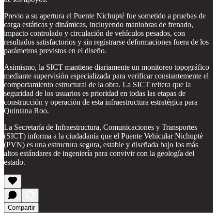
Previo a su apertura el Puente Nichupté fue sometido a pruebas de
carga estáticas y dinámicas, incluyendo maniobras de frenado,
impacto controlado y circulación de vehículos pesados, con
resultados satisfactorios y sin registrarse deformaciones fuera de los
parámetros previstos en el diseño.
Asimismo, la SICT mantiene diariamente un monitoreo topográfico
mediante supervisión especializada para verificar constantemente el
comportamiento estructural de la obra. La SICT reitera que la
seguridad de los usuarios es prioridad en todas las etapas de
construcción y operación de esta infraestructura estratégica para
Quintana Roo.
La Secretaría de Infraestructura, Comunicaciones y Transportes
(SICT) informa a la ciudadanía que el Puente Vehicular Nichupté
(PVN) es una estructura segura, estable y diseñada bajo los más
altos estándares de ingeniería para convivir con la geología del
estado.
Compartir