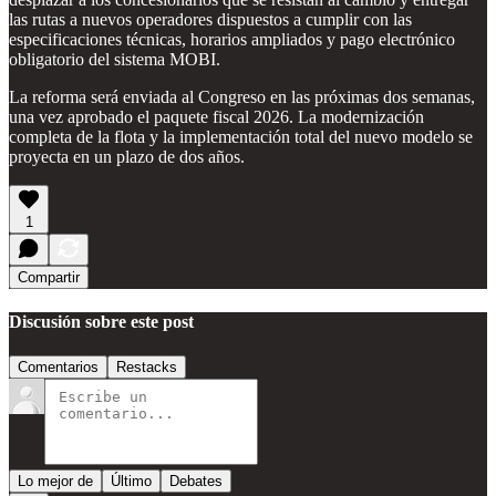
las rutas a nuevos operadores dispuestos a cumplir con las
especificaciones técnicas, horarios ampliados y pago electrónico
obligatorio del sistema MOBI.
La reforma será enviada al Congreso en las próximas dos semanas,
una vez aprobado el paquete fiscal 2026. La modernización
completa de la flota y la implementación total del nuevo modelo se
proyecta en un plazo de dos años.
1
Compartir
Discusión sobre este post
Comentarios
Restacks
Lo mejor de
Último
Debates