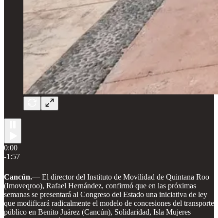
0:00
-1:57
Cancún.
—
El director del Instituto de Movilidad de Quintana Roo
(Imoveqroo), Rafael Hernández, confirmó que en las próximas
semanas se presentará al Congreso del Estado una iniciativa de ley
que modificará radicalmente el modelo de concesiones del transporte
público en Benito Juárez (Cancún), Solidaridad, Isla Mujeres