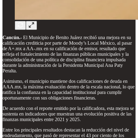
Cancún.-
El Municipio de Benito Juárez recibió una mejora en su
calificación crediticia por parte de Moody’s Local México, al pasar
de A+.mx a AA-.mx en su calificación de emisor, resultado que
refleja el fortalecimiento de las finanzas públicas municipales y la
consolidación de una política de disciplina financiera impulsada
durante la administración de la Presidenta Municipal Ana Paty
Peralta.
Asimismo, el municipio mantiene dos calificaciones de deuda en
AAA.mx, la máxima evaluación dentro de la escala nacional, lo que
ratifica la confianza en la capacidad institucional para cumplir
oportunamente con sus obligaciones financieras.
De acuerdo con el reporte emitido por la calificadora, esta mejora se
sustenta en indicadores que muestran una evolución positiva de las
finanzas municipales entre 2021 y 2025.
Entre los principales resultados destacan la reducción del nivel de
endeudamiento, que pasó de representar el 43 por ciento de los