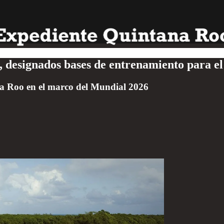
designados bases de entrenamiento para el
ana Roo en el marco del Mundial 2026