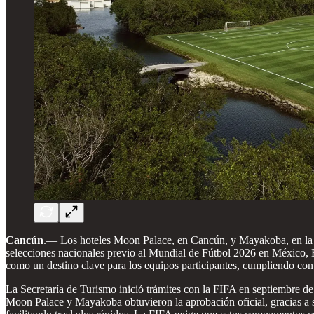
Cancún
.— Los hoteles Moon Palace, en Cancún, y Mayakoba, en la
selecciones nacionales previo al Mundial de Fútbol 2026 en México, E
como un destino clave para los equipos participantes, cumpliendo con 
La Secretaría de Turismo inició trámites con la FIFA en septiembre de 
Moon Palace y Mayakoba obtuvieron la aprobación oficial, gracias a s