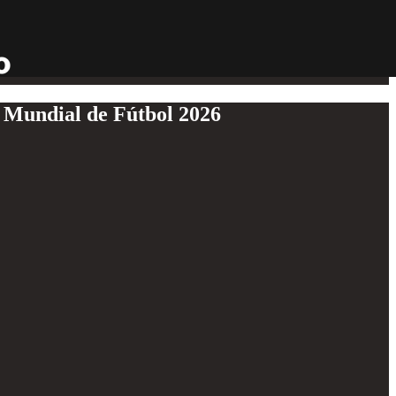
 Mundial de Fútbol 2026