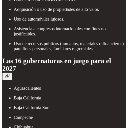
Adquisición o uso de propiedades de alto valor.
Uso de automóviles lujosos.
Asistencia a congresos internacionales con fines no
justificables.
Uso de recursos públicos (humanos, materiales o financieros)
para fines personales, familiares o gremiales.
Las 16 gubernaturas en juego para el
2027
Aguascalientes
Baja California
Baja California Sur
Campeche
Chihuahua