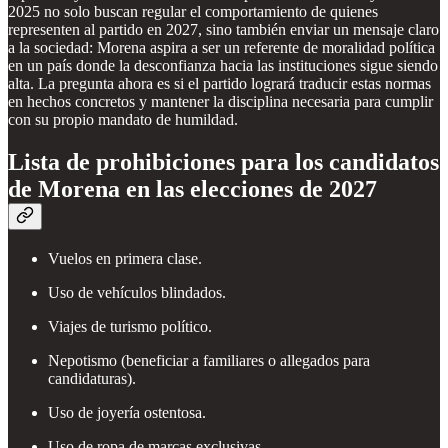
2025 no solo buscan regular el comportamiento de quienes
representen al partido en 2027, sino también enviar un mensaje claro
a la sociedad: Morena aspira a ser un referente de moralidad política
en un país donde la desconfianza hacia las instituciones sigue siendo
alta. La pregunta ahora es si el partido logrará traducir estas normas
en hechos concretos y mantener la disciplina necesaria para cumplir
con su propio mandato de humildad.
Lista de prohibiciones para los candidatos
de Morena en las elecciones de 2027
Vuelos en primera clase.
Uso de vehículos blindados.
Viajes de turismo político.
Nepotismo (beneficiar a familiares o allegados para
candidaturas).
Uso de joyería ostentosa.
Uso de ropa de marcas exclusivas.