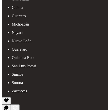
Colima
Guerrero
Michoacán
Nayarit
Nuevo León
Querétaro
Quintana Roo
San Luis Potosí
Sinaloa
Sonora
Zacatecas