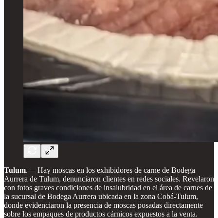
Tulum
.— Hay moscas en los exhibidores de carne de Bodega
Aurrera de Tulum, denunciaron clientes en redes sociales. Revelaron
con fotos graves condiciones de insalubridad en el área de carnes de
la sucursal de Bodega Aurrera ubicada en la zona Cobá-Tulum,
donde evidenciaron la presencia de moscas posadas directamente
sobre los empaques de productos cárnicos expuestos a la venta.