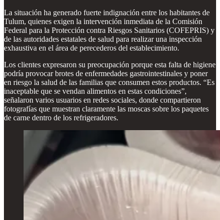
La situación ha generado fuerte indignación entre los habitantes de
Tulum, quienes exigen la intervención inmediata de la Comisión
Federal para la Protección contra Riesgos Sanitarios (COFEPRIS) y
de las autoridades estatales de salud para realizar una inspección
exhaustiva en el área de perecederos del establecimiento.
Los clientes expresaron su preocupación porque esta falta de higiene
podría provocar brotes de enfermedades gastrointestinales y poner
en riesgo la salud de las familias que consumen estos productos. “Es
inaceptable que se vendan alimentos en estas condiciones”,
señalaron varios usuarios en redes sociales, donde compartieron
fotografías que muestran claramente las moscas sobre los paquetes
de carne dentro de los refrigeradores.