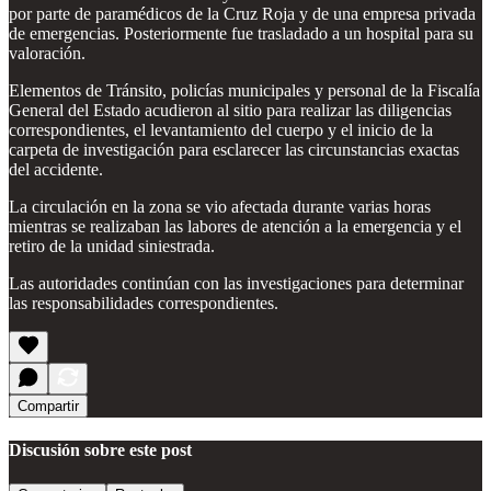
por parte de paramédicos de la Cruz Roja y de una empresa privada
de emergencias. Posteriormente fue trasladado a un hospital para su
valoración.
Elementos de Tránsito, policías municipales y personal de la Fiscalía
General del Estado acudieron al sitio para realizar las diligencias
correspondientes, el levantamiento del cuerpo y el inicio de la
carpeta de investigación para esclarecer las circunstancias exactas
del accidente.
La circulación en la zona se vio afectada durante varias horas
mientras se realizaban las labores de atención a la emergencia y el
retiro de la unidad siniestrada.
Las autoridades continúan con las investigaciones para determinar
las responsabilidades correspondientes.
Compartir
Discusión sobre este post