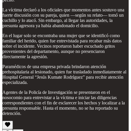
La víctima declaró a los oficiales que momentos antes sostuvo una
fuerte discusión con su pareja, quien —según su relato— tomó un
cuchillo y lo atacó. Sin embargo, al llegar las autoridades, la
presunta agresora ya había abandonado el domicilio.
En el lugar solo se encontraba una mujer que se identificó como
familiar del herido, quien fue entrevistada para recabar más datos
sobre el incidente. Vecinos reportaron haber escuchado gritos
provenientes del departamento, aunque no presenciaron
directamente la agresión.
Paramédicos de una empresa privada brindaron atención
prehospitalaria al lesionado, quien fue trasladado inmediatamente al
Hospital General “Jesús Kumate Rodríguez” para recibir atención
especializada.
Agentes de la Policía de Investigación se presentaron en el
nosocomio para entrevistar a la víctima e iniciar las diligencias
correspondientes con el fin de esclarecer los hechos y localizar a la
presunta responsable. Hasta el momento, no se ha reportado su
detención.