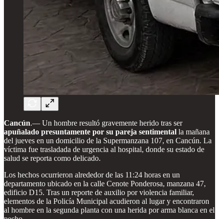
Cancún
.—
Un hombre resultó gravemente herido tras ser
apuñalado presuntamente por su pareja sentimental
la mañana
del jueves en un domicilio de la Supermanzana 107, en Cancún. La
víctima fue trasladada de urgencia al hospital, donde su estado de
salud se reporta como delicado.
Los hechos ocurrieron alrededor de las 11:24 horas en un
departamento ubicado en la calle Cenote Ponderosa, manzana 47,
edificio D15. Tras un reporte de auxilio por violencia familiar,
elementos de la Policía Municipal acudieron al lugar y encontraron
al hombre en la segunda planta con una herida por arma blanca en el
pecho.