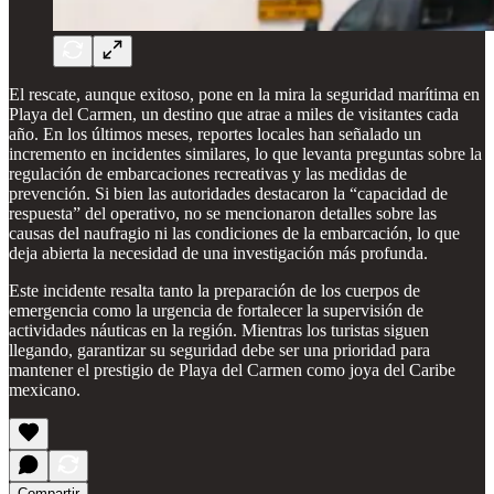
El rescate, aunque exitoso, pone en la mira la seguridad marítima en
Playa del Carmen, un destino que atrae a miles de visitantes cada
año. En los últimos meses, reportes locales han señalado un
incremento en incidentes similares, lo que levanta preguntas sobre la
regulación de embarcaciones recreativas y las medidas de
prevención. Si bien las autoridades destacaron la “capacidad de
respuesta” del operativo, no se mencionaron detalles sobre las
causas del naufragio ni las condiciones de la embarcación, lo que
deja abierta la necesidad de una investigación más profunda.
Este incidente resalta tanto la preparación de los cuerpos de
emergencia como la urgencia de fortalecer la supervisión de
actividades náuticas en la región. Mientras los turistas siguen
llegando, garantizar su seguridad debe ser una prioridad para
mantener el prestigio de Playa del Carmen como joya del Caribe
mexicano.
Compartir