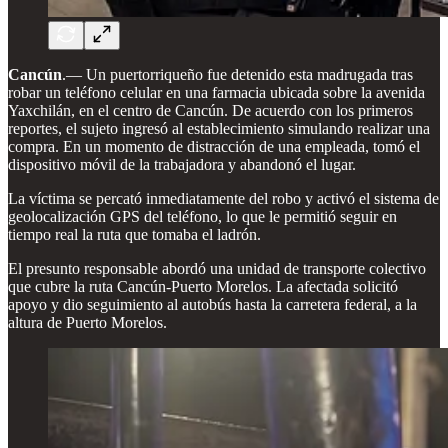
Cancún
.— Un puertorriqueño fue detenido esta madrugada tras
robar un teléfono celular en una farmacia ubicada sobre la avenida
Yaxchilán, en el centro de Cancún. De acuerdo con los primeros
reportes, el sujeto ingresó al establecimiento simulando realizar una
compra. En un momento de distracción de una empleada, tomó el
dispositivo móvil de la trabajadora y abandonó el lugar.
La víctima se percató inmediatamente del robo y activó el sistema de
geolocalización GPS del teléfono, lo que le permitió seguir en
tiempo real la ruta que tomaba el ladrón.
El presunto responsable abordó una unidad de transporte colectivo
que cubre la ruta Cancún-Puerto Morelos. La afectada solicitó
apoyo y dio seguimiento al autobús hasta la carretera federal, a la
altura de Puerto Morelos.