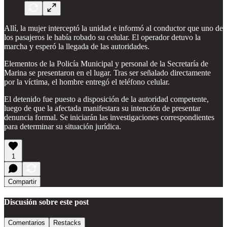
Allí, la mujer interceptó la unidad e informó al conductor que uno de
los pasajeros le había robado su celular. El operador detuvo la
marcha y esperó la llegada de las autoridades.
Elementos de la Policía Municipal y personal de la Secretaría de
Marina se presentaron en el lugar. Tras ser señalado directamente
por la víctima, el hombre entregó el teléfono celular.
El detenido fue puesto a disposición de la autoridad competente,
luego de que la afectada manifestara su intención de presentar
denuncia formal. Se iniciarán las investigaciones correspondientes
para determinar su situación jurídica.
1
Compartir
Discusión sobre este post
Comentarios
Restacks