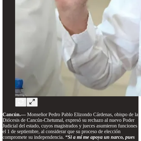
Cancún.—
Monseñor Pedro Pablo Elizondo Cárdenas, obispo de la
Diócesis de Cancún-Chetumal, expresó su rechazo al nuevo Poder
Judicial del estado, cuyos magistrados y jueces asumieron funciones
el 1 de septiembre, al considerar que su proceso de elección
compromete su independencia.
“Si a mí me apoya un narco, pues