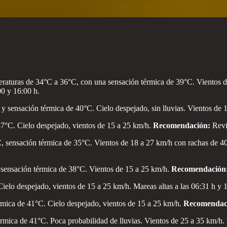
eraturas de 34°C a 36°C, con una sensación térmica de 39°C. Vientos de
:00 y 16:00 h.
 sensación térmica de 40°C. Cielo despejado, sin lluvias. Vientos de 
7°C. Cielo despejado, vientos de 15 a 25 km/h.
Recomendación:
Revi
, sensación térmica de 35°C. Vientos de 18 a 27 km/h con rachas de 40
 sensación térmica de 38°C. Vientos de 15 a 25 km/h.
Recomendación
elo despejado, vientos de 15 a 25 km/h. Mareas altas a las 06:31 h y 
mica de 41°C. Cielo despejado, vientos de 15 a 25 km/h.
Recomendac
rmica de 41°C. Poca probabilidad de lluvias. Vientos de 25 a 35 km/h.