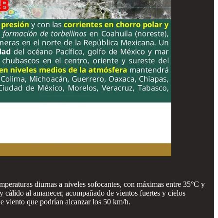
temperaturas diurnas a niveles sofocantes, con máximas entre 35°C y
y cálido al amanecer, acompañado de vientos fuertes y cielos
e viento que podrían alcanzar los 50 km/h.