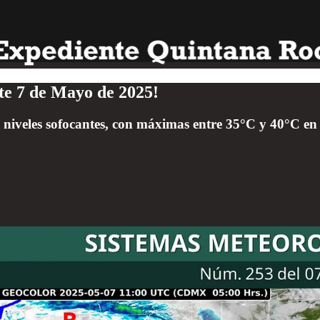
te 7 de Mayo de 2025!
 niveles sofocantes, con máximas entre 35°C y 40°C en 