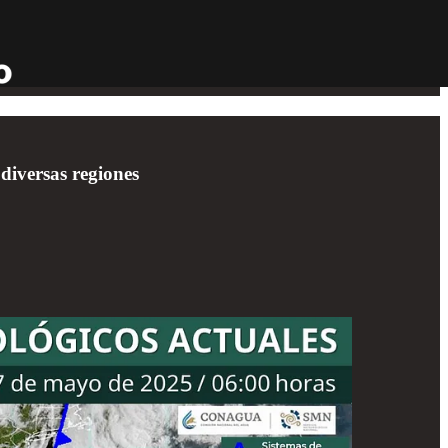
diversas regiones