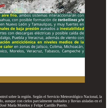
ntrol sobre la región. Según el Servicio Meteorológico Nacional, la
, aunque con cielos parcialmente nublados y lluvias aisladas en el
José María Morelos y Felipe Carrillo Puerto.