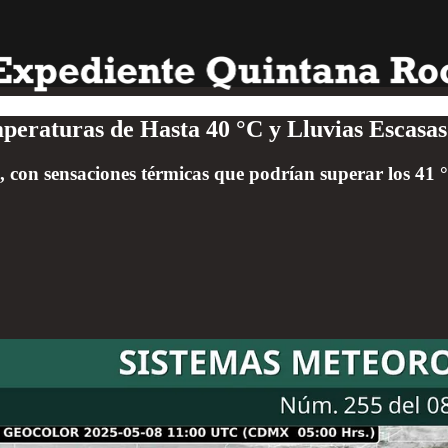
eraturas de Hasta 40 °C y Lluvias Escasas
, con sensaciones térmicas que podrían superar los 41