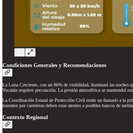
Condiciones Generales y Recomendaciones
La Luna Creciente, con un 86% de visibilidad, iluminará las noches qui
Yucatán requiere precaución. La presión atmosférica se mantendrá est
La Coordinación Estatal de Protección Civil emite un llamado a la pob
transiten por carreteras deben estar atentos a posibles bancos de niebla
Contexto Regional