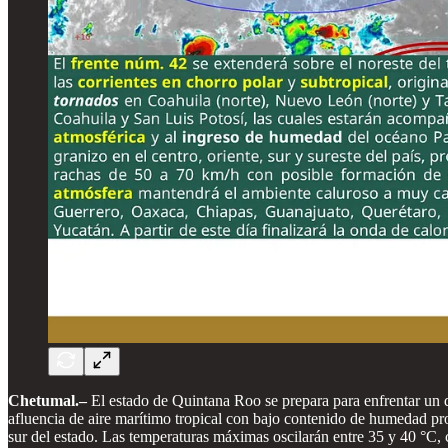
Chetumal.–
El estado de Quintana Roo se prepara para enfrentar un d
afluencia de aire marítimo tropical con bajo contenido de humedad pr
sur del estado. Las temperaturas máximas oscilarán entre 35 y 40 °C,