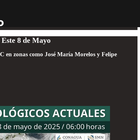
 Este 8 de Mayo
 °C en zonas como José María Morelos y Felipe