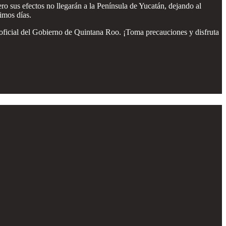
ero sus efectos no llegarán a la Península de Yucatán, dejando al
ximos días.
na oficial del Gobierno de Quintana Roo. ¡Toma precauciones y disfruta