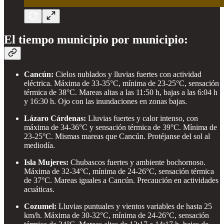
El tiempo municipio por municipio:
Cancún:
Cielos nublados y lluvias fuertes con actividad
eléctrica. Máxima de 33-35°C, mínima de 23-25°C, sensación
térmica de 38°C. Mareas altas a las 11:50 h, bajas a las 6:04 h
y 16:30 h. Ojo con las inundaciones en zonas bajas.
Lázaro Cárdenas:
Lluvias fuertes y calor intenso, con
máxima de 34-36°C y sensación térmica de 39°C. Mínima de
23-25°C. Mismas mareas que Cancún. Protéjanse del sol al
mediodía.
Isla Mujeres:
Chubascos fuertes y ambiente bochornoso.
Máxima de 32-34°C, mínima de 24-26°C, sensación térmica
de 37°C. Mareas iguales a Cancún. Precaución en actividades
acuáticas.
Cozumel:
Lluvias puntuales y vientos variables de hasta 25
km/h. Máxima de 30-32°C, mínima de 24-26°C, sensación