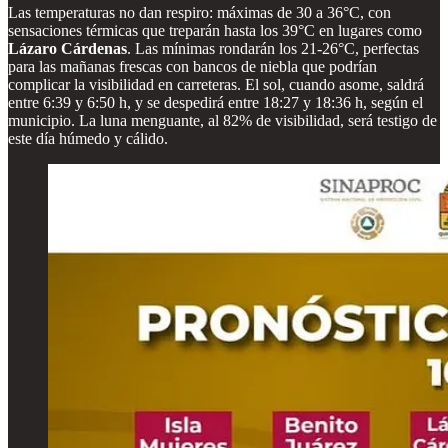
Las temperaturas no dan respiro: máximas de 30 a 36°C, con
sensaciones térmicas que treparán hasta los 39°C en lugares como
Lázaro Cárdenas
. Las mínimas rondarán los 21-26°C, perfectas
para las mañanas frescas con bancos de niebla que podrían
complicar la visibilidad en carreteras. El sol, cuando asome, saldrá
entre 6:39 y 6:50 h, y se despedirá entre 18:27 y 18:36 h, según el
municipio. La luna menguante, al 82% de visibilidad, será testigo de
este día húmedo y cálido.