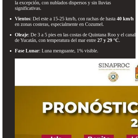
la excepción, con nublados dispersos y sin lluvias
significativas.
Vientos
: Del este a 15-25 km/h, con rachas de hasta
40 km/h
en zonas costeras, especialmente en Cozumel.
Oleaje
: De 3 a 5 pies en las costas de Quintana Roo y el canal
de Yucatán, con temperatura del mar entre
27 y 29 °C
.
Fase Lunar
: Luna menguante, 1% visible.