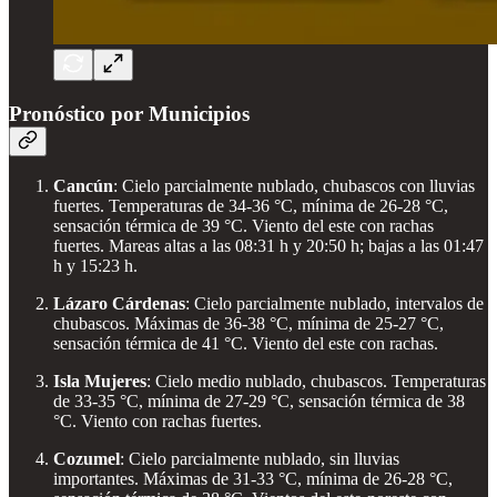
Pronóstico por Municipios
Cancún
: Cielo parcialmente nublado, chubascos con lluvias
fuertes. Temperaturas de 34-36 °C, mínima de 26-28 °C,
sensación térmica de 39 °C. Viento del este con rachas
fuertes. Mareas altas a las 08:31 h y 20:50 h; bajas a las 01:47
h y 15:23 h.
Lázaro Cárdenas
: Cielo parcialmente nublado, intervalos de
chubascos. Máximas de 36-38 °C, mínima de 25-27 °C,
sensación térmica de 41 °C. Viento del este con rachas.
Isla Mujeres
: Cielo medio nublado, chubascos. Temperaturas
de 33-35 °C, mínima de 27-29 °C, sensación térmica de 38
°C. Viento con rachas fuertes.
Cozumel
: Cielo parcialmente nublado, sin lluvias
importantes. Máximas de 31-33 °C, mínima de 26-28 °C,