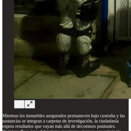
Mientras los inmuebles asegurados permanecen bajo custodia y las
sustancias se integran a carpetas de investigación, la ciudadanía
espera resultados que vayan más allá de decomisos puntuales.