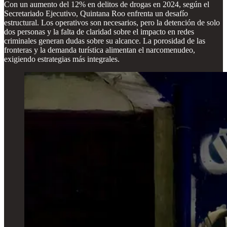
Con un aumento del 12% en delitos de drogas en 2024, según el
Secretariado Ejecutivo, Quintana Roo enfrenta un desafío
estructural. Los operativos son necesarios, pero la detención de solo
dos personas y la falta de claridad sobre el impacto en redes
criminales generan dudas sobre su alcance. La porosidad de las
fronteras y la demanda turística alimentan el narcomenudeo,
exigiendo estrategias más integrales.