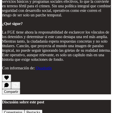
servicios básicos y programas sociales efectivos, lo que la convierte
en terreno fértil para el crimen. Sin una política integral que combine
seguridad con desarrollo social, operativos como este corren el
riesgo de ser solo un parche temporal.
¿Qué sigue?
La FGE tiene ahora la responsabilidad de esclarecer los vínculos de
los detenidos y determinar si este caso destapa una red más amplia.
Mientras tanto, la ciudadanía espera respuestas concretas y no solo
titulares. Cancún, que proyecta al mundo una imagen de paraíso
tropical, no puede seguir ignorando las grietas de su realidad interna.
Este operativo, aunque relevante, es solo un capítulo más en una
historia que exige soluciones de fondo.
Con información de:
Quadratín
Compartir
Discusión sobre este post
Comentarios
Restacks