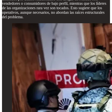
vendedores o consumidores de bajo perfil, mientras que los líderes
de las organizaciones rara vez son tocados. Esto sugiere que los
operativos, aunque necesarios, no abordan las raíces estructurales
del problema.