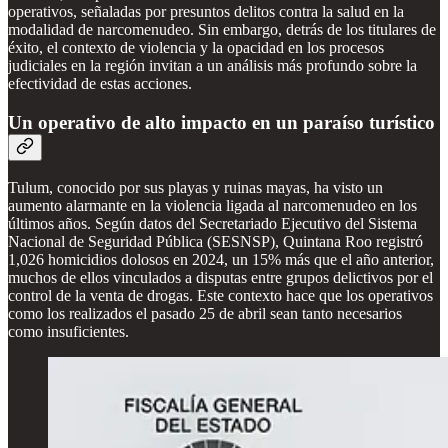
operativos, señaladas por presuntos delitos contra la salud en la
modalidad de narcomenudeo. Sin embargo, detrás de los titulares de
éxito, el contexto de violencia y la opacidad en los procesos
judiciales en la región invitan a un análisis más profundo sobre la
efectividad de estas acciones.
Un operativo de alto impacto en un paraíso turístico
Tulum, conocido por sus playas y ruinas mayas, ha visto un
aumento alarmante en la violencia ligada al narcomenudeo en los
últimos años. Según datos del Secretariado Ejecutivo del Sistema
Nacional de Seguridad Pública (SESNSP), Quintana Roo registró
1,026 homicidios dolosos en 2024, un 15% más que el año anterior,
muchos de ellos vinculados a disputas entre grupos delictivos por el
control de la venta de drogas. Este contexto hace que los operativos
como los realizados el pasado 25 de abril sean tanto necesarios
como insuficientes.