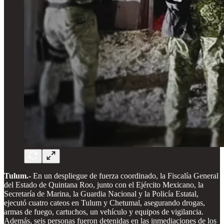
Tulum.-
En un despliegue de fuerza coordinado, la Fiscalía General
del Estado de Quintana Roo, junto con el Ejército Mexicano, la
Secretaría de Marina, la Guardia Nacional y la Policía Estatal,
ejecutó cuatro cateos en Tulum y Chetumal, asegurando drogas,
armas de fuego, cartuchos, un vehículo y equipos de vigilancia.
Además, seis personas fueron detenidas en las inmediaciones de los